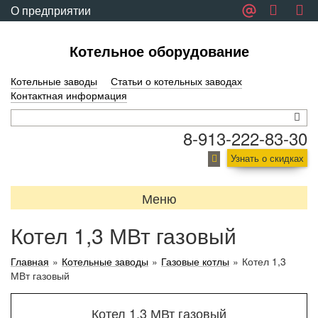
О предприятии
Обратная связь
Котельное оборудование
Котельные заводы
Статьи о котельных заводах
Контактная информация
8-913-222-83-30
Узнать о скидках
Меню
Котел 1,3 МВт газовый
Главная
»
Котельные заводы
»
Газовые котлы
»
Котел 1,3
МВт газовый
Котел 1,3 МВт газовый