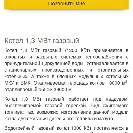
Позвонить мне
Котел 1,3 МВт газовый
Котел 1,3 МВт газовый (1300 КВт) применяется в
открытых и закрытых системах теплоснабжения с
принудительной циркуляцией воды. Устанавливается в
стационарных производственных и отопительных
котельных, а также в блочных модульных котельных
2
МКУ и БМК. Отапливаемая площадь котлов 13000 м
,
3
отапливаемый объем 39000 м
.
Котел 1,3 МВт газовый работает под наддувом,
обеспечиваемой газовой горелкой. Вид сжигаемого
топлива: газ, возможно изготовление данной модели
котла для сжигания дизельного топлива и мазута.
Водогрейный газовый котел 1300 КВт поставляется в