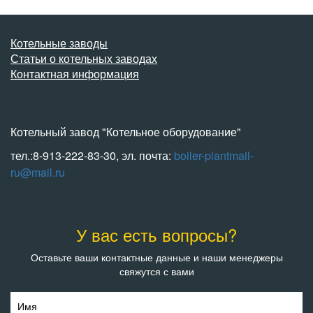
Котельные заводы
Статьи о котельных заводах
Контактная информация
Котельный завод "Котельное оборудование"
тел.:8-913-222-83-30, эл. почта:
boiler-plantmail-
ru@mail.ru
У вас есть вопросы?
Оставьте ваши контактные данные и наши менеджеры
свяжутся с вами
Имя