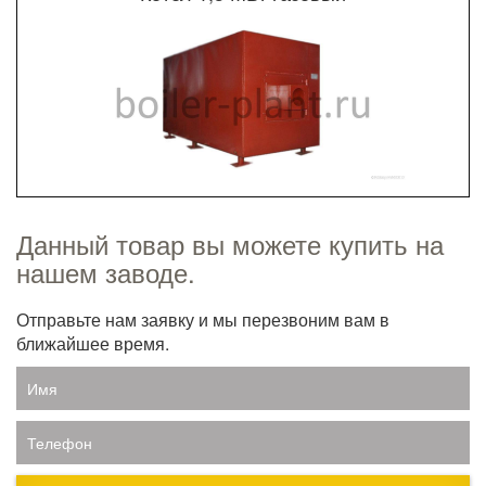
Данный товар вы можете купить на
нашем заводе.
Отправьте нам заявку и мы перезвоним вам в
ближайшее время.
Имя
Телефон