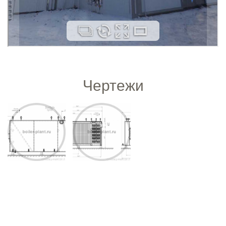
Чертежи