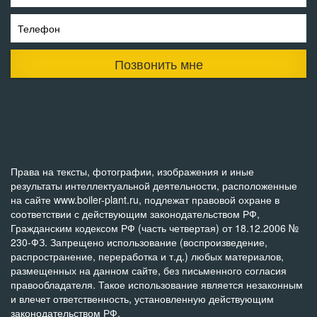
Телефон
Позвонить мне
Права на тексты, фотографии, изображения и иные
результаты интеллектуальной деятельности, расположенные
на сайте www.boiler-plant.ru, подлежат правовой охране в
соответствии с действующим законодательством РФ,
Гражданским кодексом РФ (часть четвертая) от 18.12.2006 №
230-ФЗ. Запрещено использование (воспроизведение,
распространение, переработка и т.д.) любых материалов,
размещенных на данном сайте, без письменного согласия
правообладателя. Такое использование является незаконным
и влечет ответственность, установленную действующим
законодательством РФ.