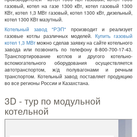
газовый, котел на газе 1300 кВт, котел газовый 1300
КВт, котел 1,3 МВт газовый, котел 1300 кВт, дизельный,
котел 1300 КВт мазутный.
Котельный завод "РЭП"
производит и реализует
газовые котлы различных моделей.
Купить газовый
котел 1,3 МВт
можно сделав заявку на сайте котельного
завода или позвонить по телефону 8-800-700-17-43.
Транспортирование котлов и другого котельно-
вспомогательного оборудования осуществляется
автотранспортом, ж/д полувагонами и речным
транспортом. Котельный завод поставляет продукцию
во все регионы России и Казахстана.
3D - тур по модульной
котельной