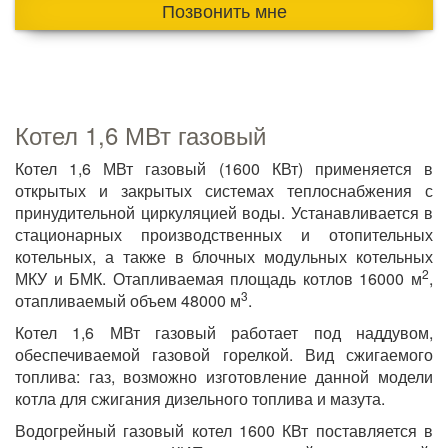
Позвонить мне
Котел 1,6 МВт газовый
Котел 1,6 МВт газовый (1600 КВт) применяется в
открытых и закрытых системах теплоснабжения с
принудительной циркуляцией воды. Устанавливается в
стационарных производственных и отопительных
котельных, а также в блочных модульных котельных
2
МКУ и БМК. Отапливаемая площадь котлов 16000 м
,
3
отапливаемый объем 48000 м
.
Котел 1,6 МВт газовый работает под наддувом,
обеспечиваемой газовой горелкой. Вид сжигаемого
топлива: газ, возможно изготовление данной модели
котла для сжигания дизельного топлива и мазута.
Водогрейный газовый котел 1600 КВт поставляется в