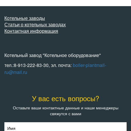
Котельные заводы
Статьи о котельных заводах
Контактная информация
Котельный завод "Котельное оборудование"
тел.:8-913-222-83-30, эл. почта:
boiler-plantmail-
ru@mail.ru
У вас есть вопросы?
Оставьте ваши контактные данные и наши менеджеры
свяжутся с вами
Имя