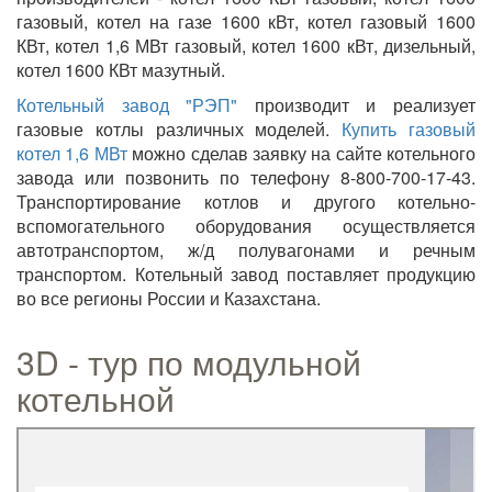
газовый, котел на газе 1600 кВт, котел газовый 1600
КВт, котел 1,6 МВт газовый, котел 1600 кВт, дизельный,
котел 1600 КВт мазутный.
Котельный завод "РЭП"
производит и реализует
газовые котлы различных моделей.
Купить газовый
котел 1,6 МВт
можно сделав заявку на сайте котельного
завода или позвонить по телефону 8-800-700-17-43.
Транспортирование котлов и другого котельно-
вспомогательного оборудования осуществляется
автотранспортом, ж/д полувагонами и речным
транспортом. Котельный завод поставляет продукцию
во все регионы России и Казахстана.
3D - тур по модульной
котельной