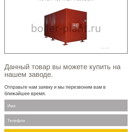
Данный товар вы можете купить на
нашем заводе.
Отправьте нам заявку и мы перезвоним вам в
ближайшее время.
Имя
Телефон