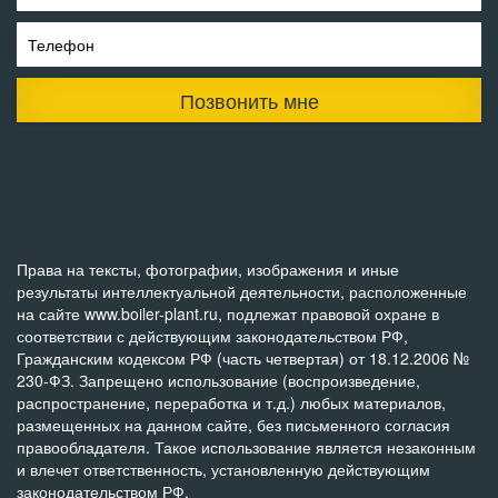
Телефон
Позвонить мне
Права на тексты, фотографии, изображения и иные
результаты интеллектуальной деятельности, расположенные
на сайте www.boiler-plant.ru, подлежат правовой охране в
соответствии с действующим законодательством РФ,
Гражданским кодексом РФ (часть четвертая) от 18.12.2006 №
230-ФЗ. Запрещено использование (воспроизведение,
распространение, переработка и т.д.) любых материалов,
размещенных на данном сайте, без письменного согласия
правообладателя. Такое использование является незаконным
и влечет ответственность, установленную действующим
законодательством РФ.