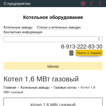
О предприятии
Обратная связь
Котельное оборудование
Котельные заводы
Статьи о котельных заводах
Контактная информация
8-913-222-83-30
Узнать о скидках
Меню
Котел 1,6 МВт газовый
Главная
»
Котельные заводы
»
Газовые котлы
»
Котел 1,6
МВт газовый
Котел 1,6 МВт газовый