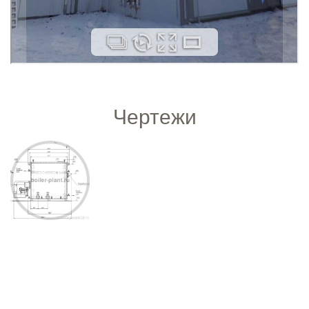
Чертежи