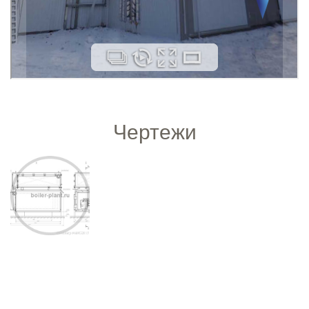
Чертежи