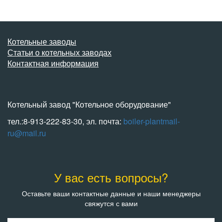
Котельные заводы
Статьи о котельных заводах
Контактная информация
Котельный завод "Котельное оборудование"
тел.:8-913-222-83-30, эл. почта:
boiler-plantmail-
ru@mail.ru
У вас есть вопросы?
Оставьте ваши контактные данные и наши менеджеры
свяжутся с вами