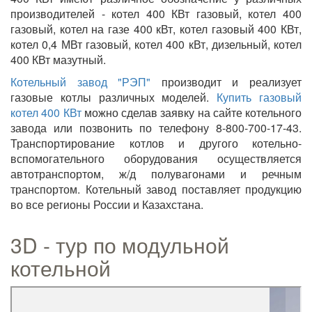
производителей - котел 400 КВт газовый, котел 400
газовый, котел на газе 400 кВт, котел газовый 400 КВт,
котел 0,4 МВт газовый, котел 400 кВт, дизельный, котел
400 КВт мазутный.
Котельный завод "РЭП"
производит и реализует
газовые котлы различных моделей.
Купить газовый
котел 400 КВт
можно сделав заявку на сайте котельного
завода или позвонить по телефону 8-800-700-17-43.
Транспортирование котлов и другого котельно-
вспомогательного оборудования осуществляется
автотранспортом, ж/д полувагонами и речным
транспортом. Котельный завод поставляет продукцию
во все регионы России и Казахстана.
3D - тур по модульной
котельной