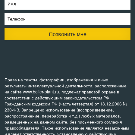
Имя
Телефон
Позвонить мне
Права на тексты, фотографии, изображения и иные
результаты интеллектуальной деятельности, расположенные
на сайте www.boiler-plant.ru, подлежат правовой охране в
соответствии с действующим законодательством РФ,
Гражданским кодексом РФ (часть четвертая) от 18.12.2006 №
230-ФЗ. Запрещено использование (воспроизведение,
распространение, переработка и т.д.) любых материалов,
размещенных на данном сайте, без письменного согласия
правообладателя. Такое использование является незаконным
и влечет ответственность, установленную действующим