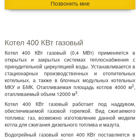
Позвонить мне
Котел 400 КВт газовый
Котел 400 КВт газовый (0,4 МВт) применяется в
открытых и закрытых системах теплоснабжения с
принудительной циркуляцией воды. Устанавливается в
стационарных производственных и отопительных
котельных, а также в блочных модульных котельных
2
МКУ и БМК. Отапливаемая площадь котлов 4000 м
,
3
отапливаемый объем 12000 м
.
Котел 400 КВт газовый работает под наддувом,
обеспечиваемой газовой горелкой. Вид сжигаемого
топлива: газ, возможно изготовление данной модели
котла для сжигания дизельного топлива и мазута.
Водогрейный газовый котел 400 КВт поставляется в