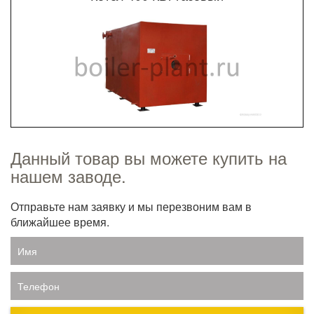
Данный товар вы можете купить на
нашем заводе.
Отправьте нам заявку и мы перезвоним вам в
ближайшее время.
Имя
Телефон