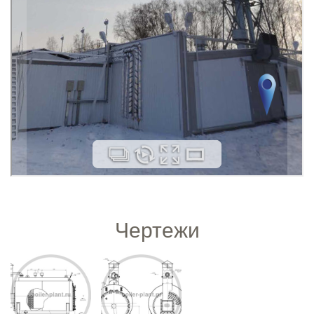
Чертежи