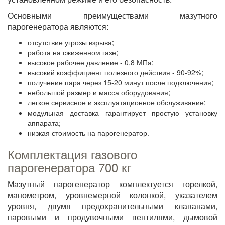
Основными преимуществами мазутного
парогенератора являются:
отсутствие угрозы взрыва;
работа на сжиженном газе;
высокое рабочее давление - 0,8 МПа;
высокий коэффициент полезного действия - 90-92%;
получение пара через 15-20 минут после подключения;
небольшой размер и масса оборудования;
легкое сервисное и эксплуатационное обслуживание;
модульная доставка гарантирует простую установку
аппарата;
низкая стоимость на парогенератор.
Комплектация газового
парогенератора 700 кг
Мазутный парогенератор комплектуется горелкой,
манометром, уровнемерной колонкой, указателем
уровня, двумя предохранительными клапанами,
паровыми и продувочными вентилями, дымовой