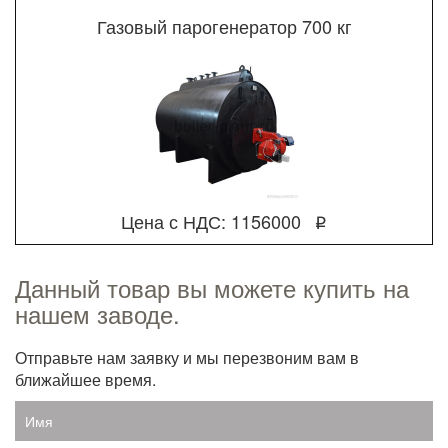
Газовый парогенератор 700 кг
Цена с НДС: 1156000
q
Данный товар вы можете купить на
нашем заводе.
Отправьте нам заявку и мы перезвоним вам в
ближайшее время.
Имя