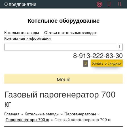
О предприятии
Обратная связь
Котельное оборудование
Котельные заводы
Статьи о котельных заводах
Контактная информация
8-913-222-83-30
Узнать о скидках
Меню
Газовый парогенератор 700
кг
Главная
»
Котельные заводы
»
Парогенераторы
»
Парогенераторы 700 кг
»
Газовый парогенератор 700 кг