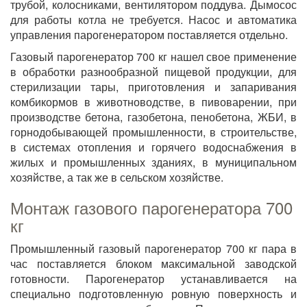
трубой, колосниками, вентилятором поддува. Дымосос
для работы котла не требуется. Насос и автоматика
управления парогенератором поставляется отдельно.
Газовый парогенератор 700 кг нашел свое применение
в обработки разнообразной пищевой продукции, для
стерилизации тары, приготовления и запаривания
комбикормов в животноводстве, в пивоварении, при
производстве бетона, газобетона, пенобетона, ЖБИ, в
горнодобывающей промышленности, в строительстве,
в системах отопления и горячего водоснабжения в
жилых и промышленных зданиях, в муниципальном
хозяйстве, а так же в сельском хозяйстве.
Монтаж газового парогенератора 700
кг
Промышленный газовый парогенератор 700 кг пара в
час поставляется блоком максимальной заводской
готовности. Парогенератор устанавливается на
специально подготовленную ровную поверхность и