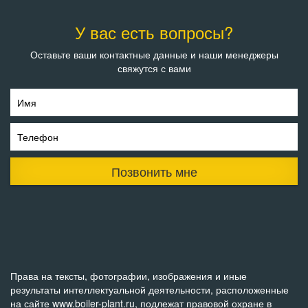
У вас есть вопросы?
Оставьте ваши контактные данные и наши менеджеры
свяжутся с вами
Имя
Телефон
Позвонить мне
Права на тексты, фотографии, изображения и иные
результаты интеллектуальной деятельности, расположенные
на сайте www.boiler-plant.ru, подлежат правовой охране в