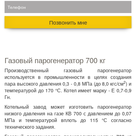
Телефон
Позвонить мне
Газовый парогенератор 700 кг
Производственный газовый парогенератор
используется в промышленности в целях создания
2
пара высокого давления 0,3 - 0,8 МПа (до 8,0 кгс/см
) и
температурой до 170 °С. Котел имеет марку - Е 0,7-0,9
Гн.
Котельный завод может изготовить парогенератор
низкого давления на газе КВ 700 с давлением до 0,07
МПа и температурой вплоть до 115 °С согласно
технического задания.