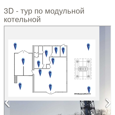
3D - тур по модульной
котельной