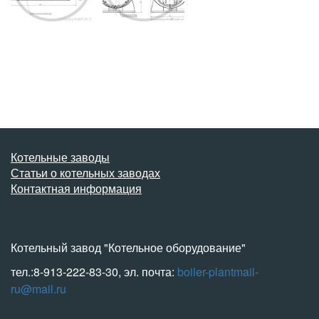
Котельные заводы
Статьи о котельных заводах
Контактная информация
Котельный завод "Котельное оборудование"
тел.:8-913-222-83-30, эл. почта:
boiler-plantmail-
ru@mail.ru