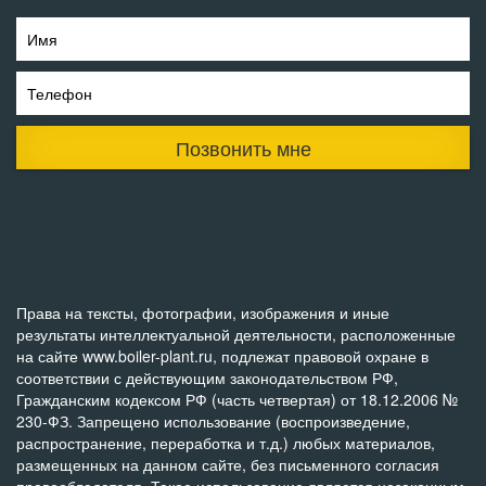
Имя
Телефон
Позвонить мне
Права на тексты, фотографии, изображения и иные
результаты интеллектуальной деятельности, расположенные
на сайте www.boiler-plant.ru, подлежат правовой охране в
соответствии с действующим законодательством РФ,
Гражданским кодексом РФ (часть четвертая) от 18.12.2006 №
230-ФЗ. Запрещено использование (воспроизведение,
распространение, переработка и т.д.) любых материалов,
размещенных на данном сайте, без письменного согласия