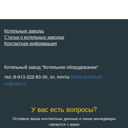
Котельные заводы
Статьи о котельных заводах
Контактная информация
Котельный завод "Котельное оборудование"
тел.:8-913-222-83-30, эл. почта:
boiler-plantmail-
ru@mail.ru
У вас есть вопросы?
Оставьте ваши контактные данные и наши менеджеры
свяжутся с вами