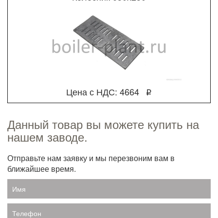
Цена с НДС: 4664
q
Данный товар вы можете купить на
нашем заводе.
Отправьте нам заявку и мы перезвоним вам в
ближайшее время.
Имя
Телефон