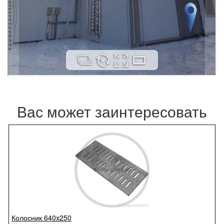
Вас может заинтересовать
Колосник 640x250