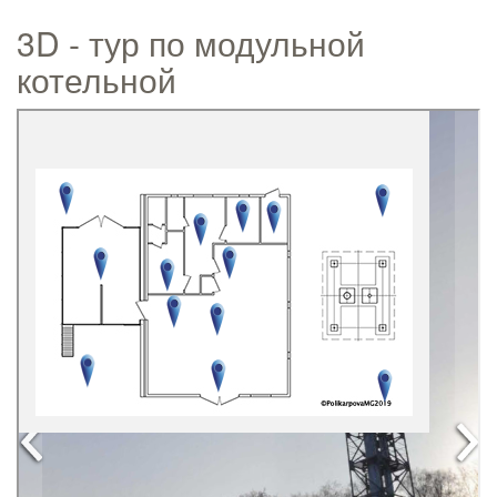
3D - тур по модульной
котельной