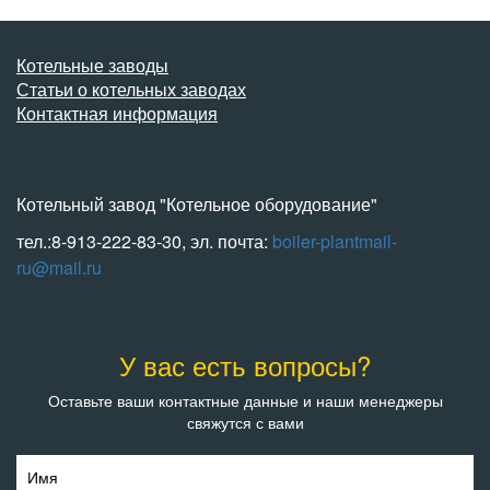
Котельные заводы
Статьи о котельных заводах
Контактная информация
Котельный завод "Котельное оборудование"
тел.:8-913-222-83-30, эл. почта:
boiler-plantmail-
ru@mail.ru
У вас есть вопросы?
Оставьте ваши контактные данные и наши менеджеры
свяжутся с вами
Имя