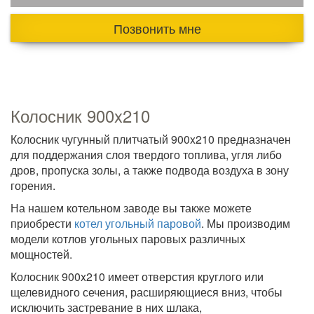
Позвонить мне
Колосник 900x210
Колосник чугунный плитчатый 900x210 предназначен
для поддержания слоя твердого топлива, угля либо
дров, пропуска золы, а также подвода воздуха в зону
горения.
На нашем котельном заводе вы также можете
приобрести
котел угольный паровой
. Мы производим
модели котлов угольных паровых различных
мощностей.
Колосник 900x210 имеет отверстия круглого или
щелевидного сечения, расширяющиеся вниз, чтобы
исключить застревание в них шлака,