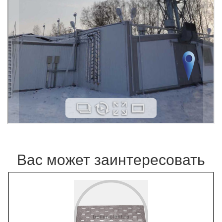
Вас может заинтересовать