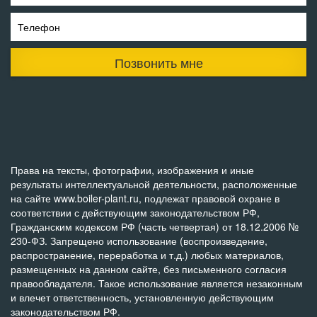
Телефон
Позвонить мне
Права на тексты, фотографии, изображения и иные
результаты интеллектуальной деятельности, расположенные
на сайте www.boiler-plant.ru, подлежат правовой охране в
соответствии с действующим законодательством РФ,
Гражданским кодексом РФ (часть четвертая) от 18.12.2006 №
230-ФЗ. Запрещено использование (воспроизведение,
распространение, переработка и т.д.) любых материалов,
размещенных на данном сайте, без письменного согласия
правообладателя. Такое использование является незаконным
и влечет ответственность, установленную действующим
законодательством РФ.