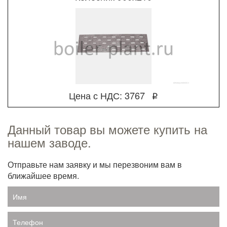
Цена с НДС: 3767
q
Данный товар вы можете купить на
нашем заводе.
Отправьте нам заявку и мы перезвоним вам в
ближайшее время.
Имя
Телефон