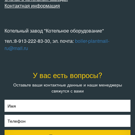
Контактная информация
Котельный завод "Котельное оборудование"
тел.:8-913-222-83-30, эл. почта:
boiler-plantmail-
ru@mail.ru
У вас есть вопросы?
Оставьте ваши контактные данные и наши менеджеры
свяжутся с вами
Имя
Телефон