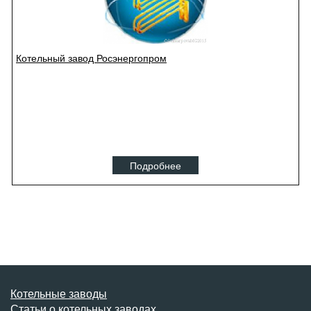
Котельный завод Росэнергопром
Подробнее
Котельные заводы
Статьи о котельных заводах