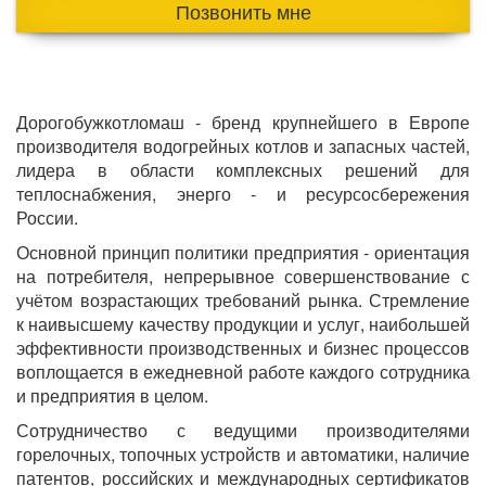
Позвонить мне
Дорогобужкотломаш - бренд крупнейшего в Европе
производителя водогрейных котлов и запасных частей,
лидера в области комплексных решений для
теплоснабжения, энерго - и ресурсосбережения
России.
Основной принцип политики предприятия - ориентация
на потребителя, непрерывное совершенствование с
учётом возрастающих требований рынка. Стремление
к наивысшему качеству продукции и услуг, наибольшей
эффективности производственных и бизнес процессов
воплощается в ежедневной работе каждого сотрудника
и предприятия в целом.
Сотрудничество с ведущими производителями
горелочных, топочных устройств и автоматики, наличие
патентов, российских и международных сертификатов