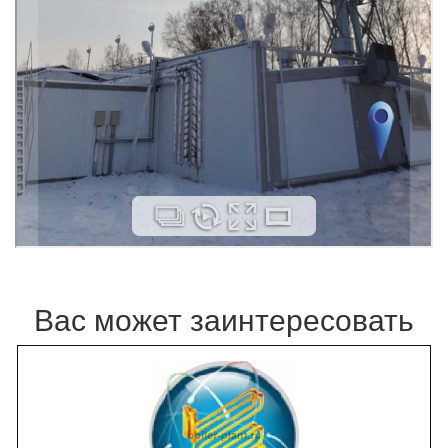
Вас может заинтересовать