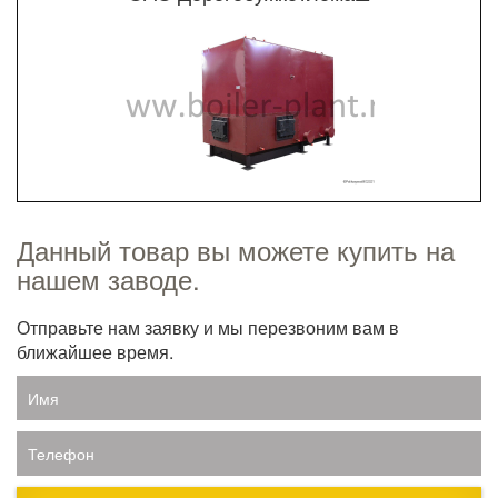
Данный товар вы можете купить на
нашем заводе.
Отправьте нам заявку и мы перезвоним вам в
ближайшее время.
Имя
Телефон