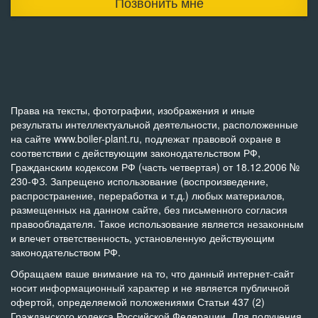
Позвонить мне
Права на тексты, фотографии, изображения и иные
результаты интеллектуальной деятельности, расположенные
на сайте www.boiler-plant.ru, подлежат правовой охране в
соответствии с действующим законодательством РФ,
Гражданским кодексом РФ (часть четвертая) от 18.12.2006 №
230-ФЗ. Запрещено использование (воспроизведение,
распространение, переработка и т.д.) любых материалов,
размещенных на данном сайте, без письменного согласия
правообладателя. Такое использование является незаконным
и влечет ответственность, установленную действующим
законодательством РФ.
Обращаем ваше внимание на то, что данный интернет-сайт
носит информационный характер и не является публичной
офертой, определяемой положениями Статьи 437 (2)
Гражданского кодекса Российской Федерации. Для получения