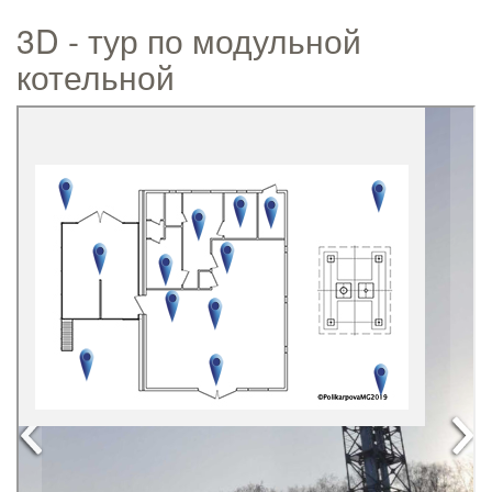
3D - тур по модульной
котельной