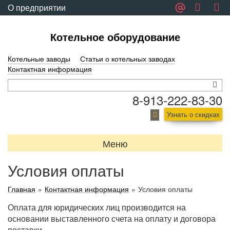
О предприятии
Обратная связь
Котельное оборудование
Котельные заводы
Статьи о котельных заводах
Контактная информация
8-913-222-83-30
Узнать о скидках
Меню
Условия оплаты
Главная
»
Контактная информация
»
Условия оплаты
Оплата для юридических лиц производится на
основании выставленного счета на оплату и договора
поставки.