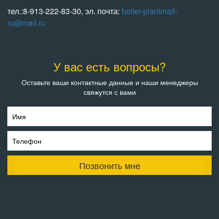
тел.:8-913-222-83-30, эл. почта:
boiler-plantmail-
ru@mail.ru
У вас есть вопросы?
Оставьте ваши контактные данные и наши менеджеры
свяжутся с вами
Имя
Телефон
Позвонить мне