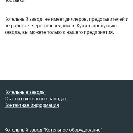
Котельный завод не имеет диллеров, представителей и
не работает через посредников. Купить продукцию
завода, вы можете только с нашего предприятия.
Котельные заводы
Статьи о котельных заводах
Контактная информация
Котельный завод "Котельное оборудование"