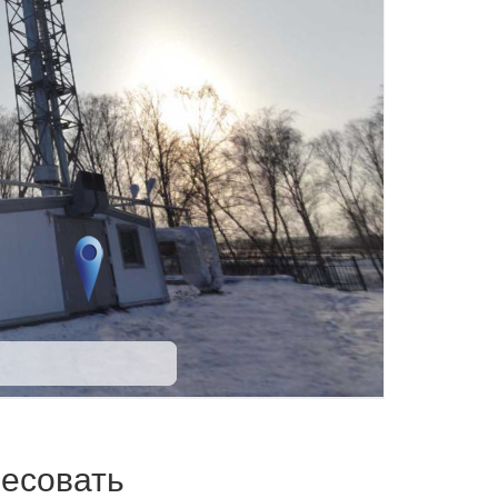
ресовать