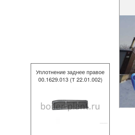
Уплотнение заднее правое
00.1629.013 (Т 22.01.002)