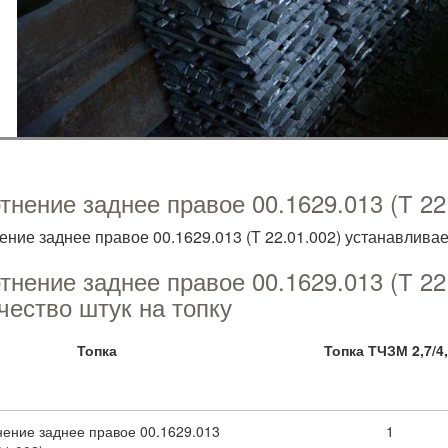
тнение заднее правое 00.1629.013 (Т 22
ение заднее правое 00.1629.013 (Т 22.01.002) устанавливае
тнение заднее правое 00.1629.013 (Т 22
чество штук на топку
Топка
Топка ТЧЗМ 2,7/4
нение заднее правое 00.1629.013
1