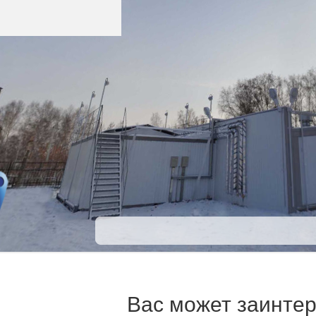
Вас может заинте